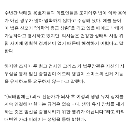
수년간 낙태권 옹호자들과 의료인들은 조지아주 법이 의학 용어
가 아닌 경우가 많아 명확하지 않다고 주장해 왔다. 예를 들어,
이 법은 산모가 “의학적 응급 상황”을 겪고 있을 때에도 낙태가
가능하다고 명시하고 있지만, 의사들은 건강한 상태와 사망 위
험 사이에 명확한 경계선이 없기 때문에 해석하기 어렵다고 말
한다.
하지만 조지아 주 최고 검사인 크리스 카 법무장관은 자신의 사
무실을 통해 임신 중절법이 에모리 병원이 스미스의 신체 기능
을 유지하도록 요구하지 않는다고 말했다.
“(낙태법에는) 의료 전문가가 뇌사 후 여성의 생명 유지 장치를
계속 연결해야 한다는 규정은 없습니다. 생명 유지 장치를 제거
하는 것은 임신을 종결시키기 위한 행위가 아닙니다.”라고 카의
대변인 카라 머레이는 성명을 통해 밝혔다.