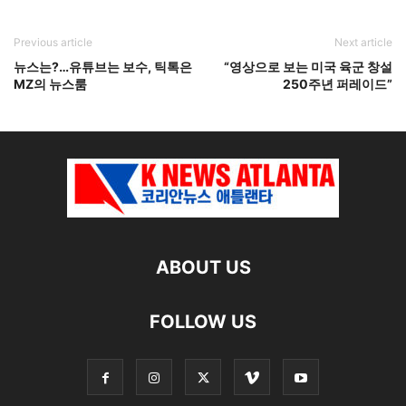
Previous article
Next article
뉴스는?…유튜브는 보수, 틱톡은
“영상으로 보는 미국 육군 창설
MZ의 뉴스룸
250주년 퍼레이드”
ABOUT US
FOLLOW US