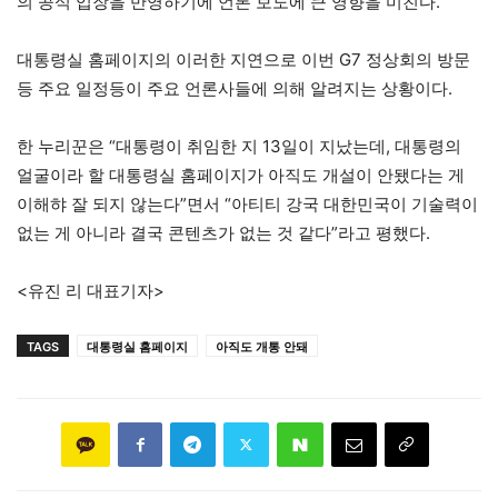
의 공식 입장을 반영하기에 언론 보도에 큰 영향을 미친다.
대통령실 홈페이지의 이러한 지연으로 이번 G7 정상회의 방문
등 주요 일정등이 주요 언론사들에 의해 알려지는 상황이다.
한 누리꾼은 “대통령이 취임한 지 13일이 지났는데, 대통령의
얼굴이라 할 대통령실 홈페이지가 아직도 개설이 안됐다는 게
이해햐 잘 되지 않는다”면서 “아티티 강국 대한민국이 기술력이
없는 게 아니라 결국 콘텐츠가 없는 것 같다”라고 평했다.
<유진 리 대표기자>
TAGS
대통령실 홈페이지
아직도 개통 안돼