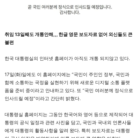
취임 13일째도 개통안해,,, 한글 영문 보도자료 없어 외신들도 큰
불편
한국 대통령실의 인터넷 홈페이가 아직도 개통 되지않고 있다.
17일(화)일에도 이 홈페이지에는 “국민이 주인인 정부, 국민과
함께 소통하는 국정을 실현하기 위해 새로운 디지털 소통 플랫
폼을 준비 중이라고 안내하고 있다. 또 “국민 여러분께 정식으로
인사드릴 예정”이라고 간단히 밝혔다.
대통령실 홈페이지는 그동안 한국어와 영어 등으로 제작되어 대
통령의 공식 일정과 관련 사진을 담고, 국민과 국내외 언론사들
에게 대통령의 활동사항을 알려 왔다. 특히 보도자료는 대통령