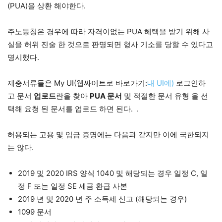
(PUA)을 상환 해야한다.
주노동청은 경우에 따라 자격이없는 PUA 혜택을 받기 위해 사
실을 허위 진술 한 것으로 판명되면 형사 기소를 당할 수 있다고
명시했다.
제충서류들은 My UI(웹싸이트로 바로가기:
내 UI에)
로그인하
고 문서
업로드
란을 찾아
PUA 문서
및 적절한 문서 유형 을 선
택해 요청 된 문서를 업로드 하면 된다. .
허용되는 고용 및 임금 증명에는 다음과 같지만 이에 국한되지
는 않다.
2019 및 2020 IRS 양식 1040 및 해당되는 경우 일정 C, 일
정 F 또는 일정 SE 세금 환급 사본
2019 년 및 2020 년 주 소득세 신고 (해당되는 경우)
1099 문서