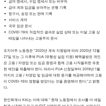
급여 명세서, 수입 명세서 또는 바우처
급여 계좌 입금을 보여주는 은행 기록
청구서, 송장 또는 판매 기록
서비스 계약
국무 장관 문서
COVID-19의 직접적인 결과로 실업 상태 또는 미달 고용 상
태임을 나타내는 고용주의 문서
조지아주 노동청은 “2020년 계속 지원법에 따라 2020년 12월
27일 또는 그 이후에 PUA (유행성 실업 지원) 혜택을받은 개인
은 고용 / 자영업 또는 임금 증명과 함께 고용 시작을위한 유효
한 제안을 제출해야 한다. 따라서 PUA 신청일부터 2019년 1월
까지의 고용 / 자영업 및 임금에 대한 증거를 제공해야하며 고용
이 COVID-19의 영향을 받았다는 것을 증명해야 한다.”고 밝혔
다.
한인회계사 K씨는 이에 대해 ” 현재 노동청에서 조사를 더 세밀
하게 시작하고 있고 AUDIT 이메일을 보내고 있는데, 실업수당