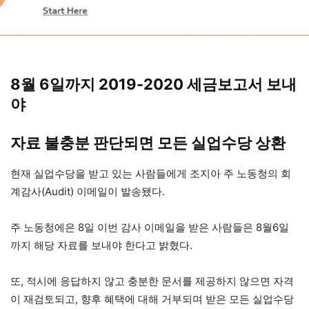
8월 6일까지 2019-2020 세금보고서 보내
야
자료 불충분 판단되면 모든 실업수당 상환
현재 실업수당을 받고 있는 사람들에게 조지아 주 노동청의 회
계감사(Audit) 이메일이 발송됐다.
주 노동청에은 8일 이번 감사 이메일을 받은 사람들은 8월6일
까지 해당 자료를 보내야 한다고 밝혔다.
또, 적시에 응답하지 않고 충분한 문서를 제공하지 않으면 자격
이 재검토되고, 향후 혜택에 대해 거부되며 받은 모든 실업수당