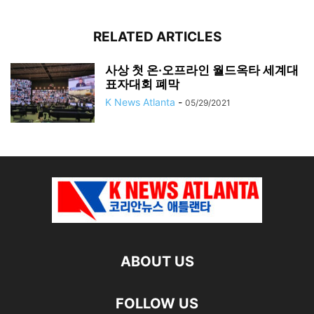
RELATED ARTICLES
사상 첫 온·오프라인 월드옥타 세계대
표자대회 폐막
K News Atlanta
-
05/29/2021
ABOUT US
FOLLOW US