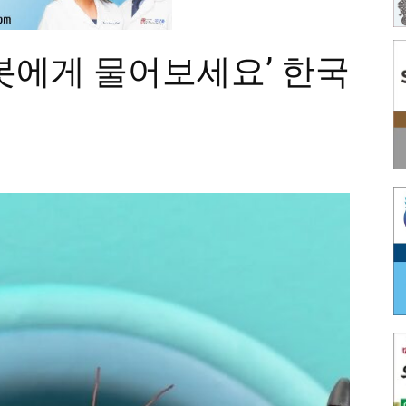
봇에게 물어보세요’ 한국