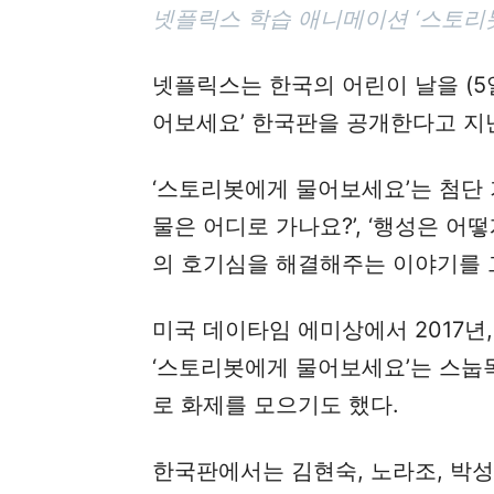
넷플릭스 학습 애니메이션 ‘스토리
넷플릭스는 한국의 어린이 날을 (5
어보세요’ 한국판을 공개한다고 지난
‘스토리봇에게 물어보세요’는 첨단 
물은 어디로 가나요?’, ‘행성은 
의 호기심을 해결해주는 이야기를 
미국 데이타임 에미상에서 2017년, 
‘스토리봇에게 물어보세요’는 스눕독
로 화제를 모으기도 했다.
한국판에서는 김현숙, 노라조, 박성광