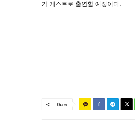
가 게스트로 출연할 예정이다.
Share