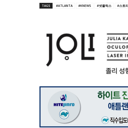
TAGS
#ATLANTA
#KNEWS
#넷플릭스
#스토