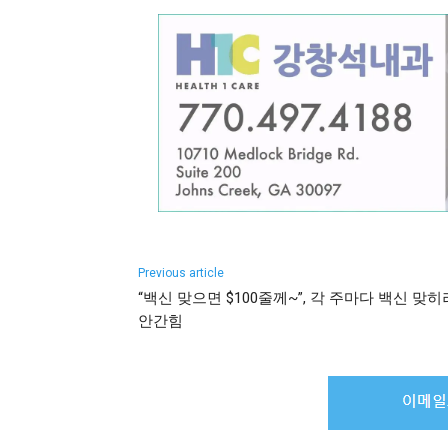
Previous article
“백신 맞으면 $100줄께~”, 각 주마다 백신 맞히
안간힘