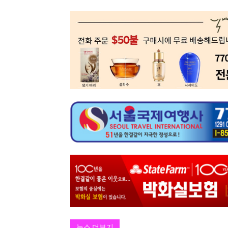
뉴스 더보기