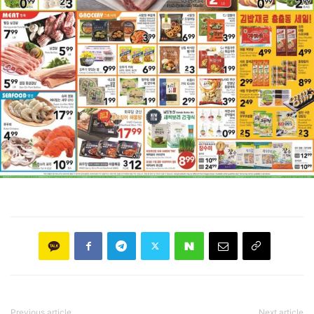
Previous article
Next article