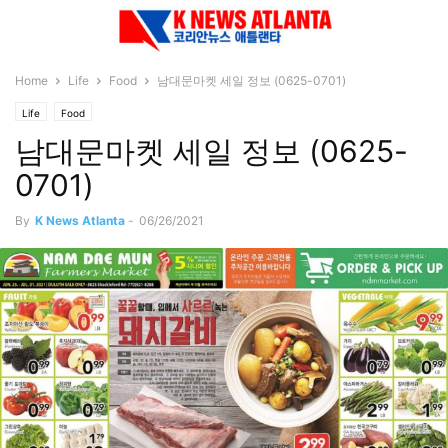
Home
Life
Food
남대문마켓 세일 정보 (0625-0701)
Life
Food
남대문마켓 세일 정보 (0625-
0701)
By
K News Atlanta
-
06/26/2021