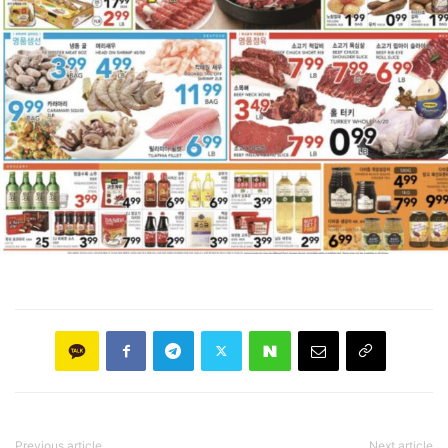
Previous article
Next article