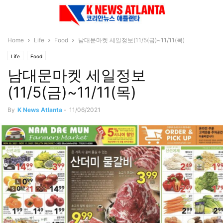
Home
Life
Food
남대문마켓 세일정보(11/5(금)~11/11(목)
Life
Food
남대문마켓 세일정보
(11/5(금)~11/11(목)
By
K News Atlanta
-
11/06/2021