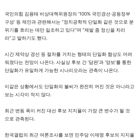
국민의힘 김용태 비상대책위원장의 ‘100% 국민경선·공동정부
구성’ 등 제안과 관련해서는 “정치공학적 단일화 같은 것으로 분
위기를 흐리는 데만 일조하고 있다”며 “제발 좀 정신을 차리
라”고 말하기도 했다.
시간 제약상 경선 등 절차를 거치는 형태의 단일화 협상도 어려
워졌다는 전망이 나온다. 사실상 후보 간 ‘담판’과 ‘양보’를 통한
단일화가 유일하게 가능한 시나리오라는 관측이 나온다.
이같은 상황에서도 단일화의 불씨가 완전히 꺼진 것은 아니라고
보는 시각이 적지 않다.
최근 변동 폭이 커진 대선 후보 지지율이 가장 큰 변수가 될 것
으로 관측된다.
한국갤럽의 최근 여론조사를 보면 민주당 이재명 후보의 지지율