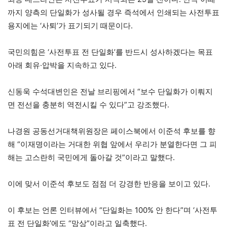
까지 양측의 단일화가 성사될 경우 즉석에서 인쇄되는 사전투표
용지에는 ‘사퇴’가 표기되기 때문이다.
국민의힘은 ‘사전투표 전 단일화’를 반드시 성사하겠다는 목표
아래 회유·압박을 지속하고 있다.
신동욱 수석대변인은 전날 브리핑에서 “보수 단일화가 이뤄지
면 전선을 충분히 역전시킬 수 있다”고 강조했다.
나경원 공동선거대책위원장은 페이스북에서 이준석 후보를 향
해 “이재명이라는 거대한 위협 앞에서 우리가 분열한다면 그 피
해는 고스란히 국민에게 돌아갈 것”이라고 말했다.
이에 맞서 이준석 후보도 점점 더 강경한 반응을 보이고 있다.
이 후보는 언론 인터뷰에서 “단일화는 100% 안 한다”며 ‘사전투
표 전 단일화’에도 “망상”이라고 일축했다.