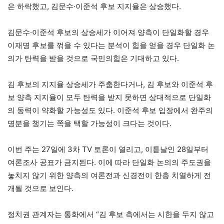
은 하락했고, 김문수·이준석 후보 지지율은 상승했다.
김문수·이준석 후보의 상승세가 이어져 양측이 단일화할 경우
이재명 후보를 꺾을 수 있다는 분석이 힘을 얻을 경우 단일화 논
의가 탄력을 받을 것으로 국민의힘은 기대하고 있다.
김 후보의 지지율 상승세가 주춤한다거나, 김 후보와 이준석 후
보 양측 지지율이 모두 탄력을 받지 못하면 상대적으로 단일화
의 동력이 약화할 가능성도 있다. 이준석 후보 입장에서 완주의
명분을 챙기는 쪽을 택할 가능성이 크다는 것이다.
이번 주는 27일에 3차 TV 토론이 열리고, 이튿날인 28일부터
여론조사 공표가 금지된다. 이에 따라 단일화 논의의 주도권을
놓치지 않기 위한 양측의 여론전과 신경전이 한층 치열하게 전
개될 것으로 보인다.
정치권 관계자는 통화에서 “김 후보 측에서는 시한을 두지 않고