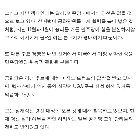
그리고 지난 캠페인과는 달리, 민주당내에서의 경선은 없을 것
으로 보고 있다. 선거법이 공화당원들에게 활력을 불어 넣은 것
처럼, 지난 11월과 1월에 승리를 거둔 민주당이 힘을 분산하지않
고 스테이시에게 올-인 하는 분위기가 팽배하기 때문이다.
또 다른 주요 경쟁은 내년 선거에서 미국에서 가장 취약한 상원
민주당원인 워녹과 관련된 부분이다.
공화당은 경선 후보에 대해 아직도 트럼프의 압박을 받고 있지
만, 텍사스에서 수년 동안 살았던 UGA 풋볼 전설 허셸 워커를
낙점하고있다.
그는 잠재적인 경선 대상에 오른 것에 대해 침묵하고 있으며, 현
재 경선 참가 여부를 확인 하려하는 일부 공화당 고위 관리들의
전화도 받지않고 있다.