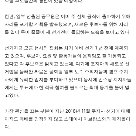
화당 후보들간의 경선이 있을 예정이다.
한편, 일부 선출된 공무원은 이미 주 전체 공직에 출마하기 위해
자리를 포기할 계획을 발표했으며, 새로운 후보자를 위해 자리
를 열어 두어 줄줄이 새 선거전에 돌입하는 모습을 보이고 있다.
선거자금 모금 행사와 집회는 차기 예비 선거 1 년 전에 계획되
고 있으며, 후보자, 요원 및 활동가들의 움직임도 잘 가동되고
있다고 각 후보측은 밝히고 있는데, 여기에 조지아의 새로운 선
거법을 둘러싼 싸움은 공화당 일부 보수 주의자들과 켐프 주지
사에게 유리한 입지를 부여하고 있으며 동시에 민주당 지지자들
에게는 투표에 대한 적극 참여를 불지르는 최대 동기를 불어 넣
고있다.
가장 관심을 끄는 부분이 지난 2018년 11월 주지사 선거에 대해
아직도 패배를 인정하지 않고 스테이시 아브람스와의 재격돌이
다.