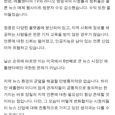
한편, 애틀랜타의 TV와 라디오 방송국의 시청률과 청취율은 물
론 뉴스 매체 웹사이트 방문자 수도 감소했습니다. 수익 또한 줄
어들었습니다.
청중은 다양한 플랫폼에 분산되어 있고, 지역 사회에 정보를 제
공하는 사람들은 전문 기자 교육을 받지 않은 경우가 많습니다.
언론에 대한 신뢰는 떨어졌고, 인공지능은 남아 있는 언론 산업
마저 위협하고 있습니다.
닐슨 순위에 따르면 이는 미국에서 8번째로 큰 뉴스 시장인 애
틀랜타에만 국한된 문제가 아닙니다.
지역 뉴스 환경의 균열을 해결할 만병통치약은 없습니다. 하지
만 애틀랜타 미디어 업계 관계자들이 공통적으로 동의하는 한
가지는 바로 양질의 지역 언론에 대한 필요성이 항상 존재할 것
이라는 점입니다. 다만, 그 모습이 어떻게 변화할지는 시청자들
이 뉴스 산업에 대해 전통적으로 가지고 있던 생각과는 다를 수
도 있습니다.