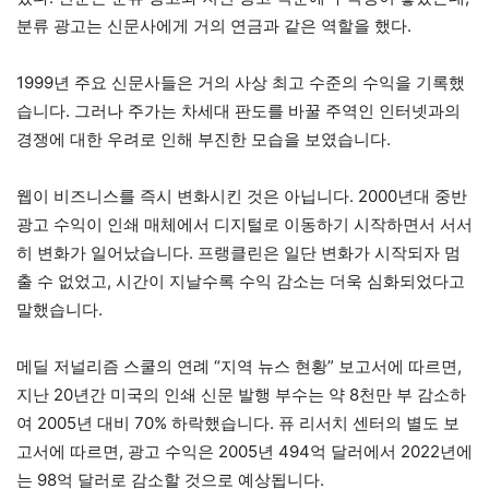
분류 광고는 신문사에게 거의 연금과 같은 역할을 했다.
1999년 주요 신문사들은 거의 사상 최고 수준의 수익을 기록했
습니다. 그러나 주가는 차세대 판도를 바꿀 주역인 인터넷과의
경쟁에 대한 우려로 인해 부진한 모습을 보였습니다.
웹이 비즈니스를 즉시 변화시킨 것은 아닙니다. 2000년대 중반
광고 수익이 인쇄 매체에서 디지털로 이동하기 시작하면서 서서
히 변화가 일어났습니다. 프랭클린은 일단 변화가 시작되자 멈
출 수 없었고, 시간이 지날수록 수익 감소는 더욱 심화되었다고
말했습니다.
메딜 저널리즘 스쿨의 연례 “지역 뉴스 현황” 보고서에 따르면,
지난 20년간 미국의 인쇄 신문 발행 부수는 약 8천만 부 감소하
여 2005년 대비 70% 하락했습니다. 퓨 리서치 센터의 별도 보
고서에 따르면, 광고 수익은 2005년 494억 달러에서 2022년에
는 98억 달러로 감소할 것으로 예상됩니다.