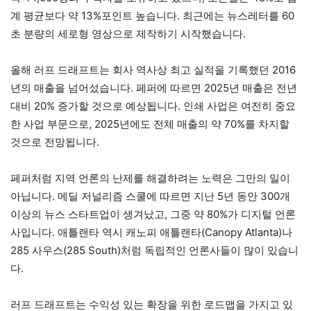
계 평균보다 약 13%포인트 높습니다. 최근에는 뉴스레터를 60
초 분량의 세로형 영상으로 제작하기 시작했습니다.
올해 러프 드래프트는 회사 역사상 최고 실적을 기록했던 2016
년의 매출을 넘어섰습니다. 페퍼에 따르면 2025년 매출은 전년
대비 20% 증가할 것으로 예상됩니다. 인쇄 사업은 여전히 ​​중요
한 사업 부문으로, 2025년에도 전체 매출의 약 70%를 차지할
것으로 전망됩니다.
페퍼처럼 지역 언론의 난제를 해결하려는 노력은 그만의 일이
아닙니다. 메딜 저널리즘 스쿨에 따르면 지난 5년 동안 300개
이상의 뉴스 스타트업이 생겨났고, 그중 약 80%가 디지털 언론
사입니다. 애틀랜타 역시 캐노피 애틀랜타(Canopy Atlanta)나
285 사우스(285 South)처럼 독립적인 언론사들이 많이 있습니
다.
러프 드래프트는 수익성 있는 확장을 위한 로드맵을 가지고 있