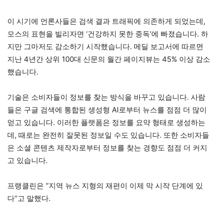
이 시기에 언론사들은 검색 결과 트래픽에 의존하게 되었는데,
모스의 표현을 빌리자면 ‘건강하지 못한 중독’에 빠졌습니다. 하
지만 그마저도 감소하기 시작했습니다. 메딜 보고서에 따르면
지난 4년간 상위 100대 신문의 월간 페이지뷰는 45% 이상 감소
했습니다.
기술은 소비자들이 정보를 찾는 방식을 바꾸고 있습니다. 사람
들은 구글 검색에 통합된 생성형 AI로부터 뉴스를 점점 더 많이
얻고 있습니다. 이러한 플랫폼은 정보를 요약 형태로 생성하는
데, 때로는 완전히 잘못된 정보일 수도 있습니다. 또한 소비자들
은 소셜 콘텐츠 제작자로부터 정보를 찾는 경향도 점점 더 커지
고 있습니다.
프랭클린은 “지역 뉴스 지형의 재편이 이제 막 시작 단계에 있
다”고 말했다.