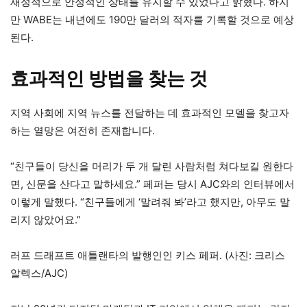
재정적으로 안정적인 상태를 유지할 수 있었다고 밝혔다. 하지
만 WABE는 내년에도 190만 달러의 적자를 기록할 것으로 예상
된다.
효과적인 방법을 찾는 것
지역 사회에 지역 뉴스를 전달하는 데 효과적인 모델을 찾고자
하는 열망은 여전히 ​​존재합니다.
“친구들이 당신을 머리가 두 개 달린 사람처럼 쳐다보길 원한다
면, 신문을 산다고 말하세요.” 페퍼는 당시 AJC와의 인터뷰에서
이렇게 말했다. “친구들에게 ‘말려줘 봐’라고 했지만, 아무도 말
리지 않았어요.”
러프 드래프트 애틀랜타의 발행인인 키스 페퍼. (사진: 크리스
알렉스/AJC)