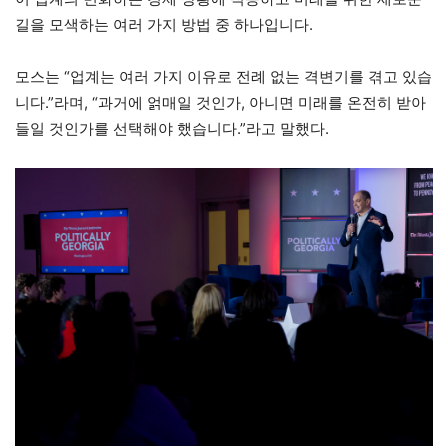
길을 모색하는 여러 가지 방법 중 하나입니다.
모스는 “업계는 여러 가지 이유로 전례 없는 격변기를 겪고 있습
니다.”라며, “과거에 얽매일 것인가, 아니면 미래를 온전히 받아
들일 것인가를 선택해야 했습니다.”라고 말했다.