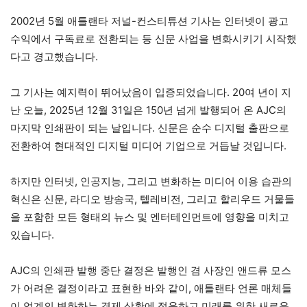
2002년 5월 애틀랜타 저널-컨스티튜션 기사는 인터넷이 광고
수익에서 구독료로 전환되는 등 신문 사업을 변화시키기 시작했
다고 경고했습니다.
그 기사는 예지력이 뛰어났음이 입증되었습니다. 20여 년이 지
난 오늘, 2025년 12월 31일은 150년 넘게 발행되어 온 AJC의
마지막 인쇄판이 되는 날입니다. 신문은 순수 디지털 출판으로
전환하여 현대적인 디지털 미디어 기업으로 거듭날 것입니다.
하지만 인터넷, 인공지능, 그리고 변화하는 미디어 이용 습관의
혁신은 신문, 라디오 방송국, 텔레비전, 그리고 할리우드 거물들
을 포함한 모든 형태의 뉴스 및 엔터테인먼트에 영향을 미치고
있습니다.
AJC의 인쇄판 발행 중단 결정은 발행인 겸 사장인 앤드류 모스
가 어려운 결정이라고 표현한 바와 같이, 애틀랜타 언론 매체들
이 업계의 변화하는 경제 상황에 적응하고 미래를 위한 새로운