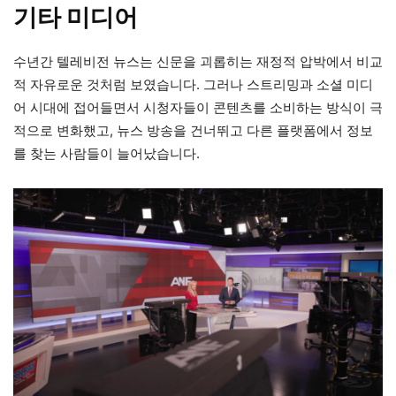
기타 미디어
수년간 텔레비전 뉴스는 신문을 괴롭히는 재정적 압박에서 비교
적 자유로운 것처럼 보였습니다. 그러나 스트리밍과 소셜 미디
어 시대에 접어들면서 시청자들이 콘텐츠를 소비하는 방식이 극
적으로 변화했고, 뉴스 방송을 건너뛰고 다른 플랫폼에서 정보
를 찾는 사람들이 늘어났습니다.