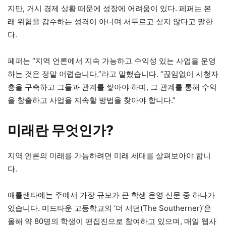
지만, 거시 경제 상황 때문에 성장에 어려움이 있다. 페퍼는 본
래 위험을 감수하는 성격이 아니며 서두르고 싶지 않다고 말한
다.
페퍼는 “지역 언론에서 지속 가능하고 수익성 있는 사업을 운영
하는 것은 정말 어렵습니다.”라고 말했습니다. “끊임없이 시청자
층을 구축하고 그들과 관계를 쌓아야 하며, 그 관계를 통해 수익
을 창출하고 사업을 지속할 방법을 찾아야 합니다.”
미래란 무엇인가?
지역 언론의 미래를 가늠하려면 미래 세대를 살펴보아야 합니
다.
애틀랜타에는 주에서 가장 규모가 큰 학생 운영 신문 중 하나가
있습니다. 미드타운 고등학교의 ‘더 서던(The Southerner)’은
올해 약 80명의 학생이 편집진으로 참여하고 있으며, 매일 웹사