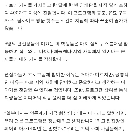
이트에 기사를 게시하고 한 달에 한 번 인쇄판을 제작 및 배포하
여 400가구 이상에 전달합니다. 이 프로그램의 규모, 유료 구독
자 수, 웹사이트 방문 횟수는 시간이 지남에 따라 꾸준히 증가해
왔습니다.
6명의 편집장들이 이끄는 이 학생들은 마치 실제 뉴스룸처럼 활
동하며 학교와 더 나아가 애틀랜타 지역 사회에서 일어나는 문
제들에 대해 기사를 작성합니다.
편집자들이 프로그램에 참여한 이유는 저마다 다르지만, 공통적
인 이유는 바로 지역 사회에 참여하고 중요하다고 생각하는 이
야기를 전달할 수 있다는 점입니다. 또한, 프로그램 참여를 통해
학생들은 미디어의 작동 원리를 더 잘 이해하게 되었습니다.
“일부에서는 언론계가 지금 최상의 상태는 아니라고 말하지만,
우리 언론 프로그램은 정반대라고 생각합니다.”라고 편집장인
페어리 머서(4학년)는 말했다. “우리는 지역 사회 사람들에게,