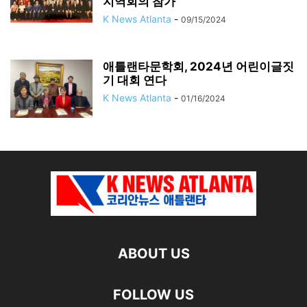
지역회의 참가
K News Atlanta
-
09/15/2024
애틀랜타문학회, 2024년 어린이글짓
기 대회 연다
K News Atlanta
-
01/16/2024
ABOUT US
FOLLOW US