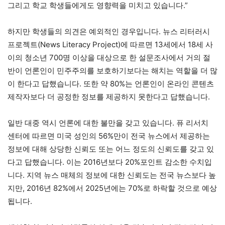
그리고 학교 학생들에게도 영향력을 미치고 있습니다.”
하지만 학생들의 의견은 예외적인 경우입니다. 뉴스 리터러시
프로젝트(News Literacy Project)에 따르면 13세에서 18세 사
이의 청소년 700명 이상을 대상으로 한 설문조사에서 거의 절
반이 언론인이 민주주의를 보호하기보다는 해치는 역할을 더 많
이 한다고 답했습니다. 또한 약 80%는 언론인이 온라인 콘텐츠
제작자보다 더 공정한 정보를 제공하지 못한다고 답했습니다.
일반 대중 역시 언론에 대한 불만을 갖고 있습니다. 퓨 리서치
센터에 따르면 미국 성인의 56%만이 전국 뉴스에서 제공하는
정보에 대해 상당한 신뢰도 또는 어느 정도의 신뢰도를 갖고 있
다고 답했습니다. 이는 2016년보다 20%포인트 감소한 수치입
니다. 지역 뉴스 매체의 정보에 대한 신뢰도는 전국 뉴스보다 높
지만, 2016년 82%에서 2025년에는 70%로 하락할 것으로 예상
됩니다.