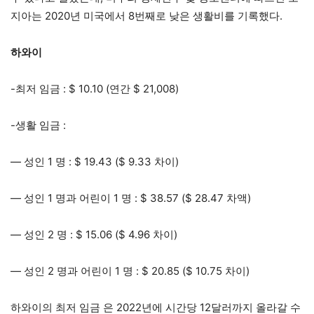
지아는 2020년 미국에서 8번째로 낮은 생활비를 기록했다.
하와이
-최저 임금 : $ 10.10 (연간 $ 21,008)
-생활 임금 :
— 성인 1 명 : $ 19.43 ($ 9.33 차이)
— 성인 1 명과 어린이 1 명 : $ 38.57 ($ 28.47 차액)
— 성인 2 명 : $ 15.06 ($ 4.96 차이)
— 성인 2 명과 어린이 1 명 : $ 20.85 ($ 10.75 차이)
하와이의 최저 임금 은 2022년에 시간당 12달러까지 올라갈 수