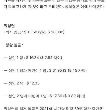
다수를 차지한 후 가능해졌는데, 일부 기업은 증가로 인해 근로
자를 해고하게 될 것이라고 우려했다. 공화당은 이에 반대했다.
워싱턴
-최저 임금 : $ 13.50 (연간 $ 28,080)
-생활 임금 :
— 성인 1 명 : $ 16.34 ($ 2.84 차이)
— 성인 1 명과 어린이 1 명 : $ 31.95 ($ 18.45 차액)
— 성인 2 명 : $ 12.33
— 성인 2 명과 어린이 1 명 : $ 17.39 ($ 3.89 차이)
워싱턴의 최저 임금은 2021 에 시간당 $ 13.69로 약간 증가했