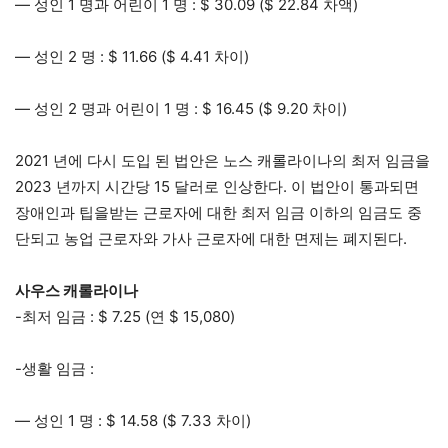
— 성인 1 명과 어린이 1 명 : $ 30.09 ($ 22.84 차액)
— 성인 2 명 : $ 11.66 ($ 4.41 차이)
— 성인 2 명과 어린이 1 명 : $ 16.45 ($ 9.20 차이)
2021 년에 다시 도입 된 법안은 노스 캐롤라이나의 최저 임금을
2023 년까지 시간당 15 달러로 인상한다. 이 법안이 통과되면
장애인과 팁을받는 근로자에 ​​대한 최저 임금 이하의 임금도 중
단되고 농업 근로자와 가사 근로자에 ​​대한 면제는 폐지된다.
사우스 캐롤라이나
-최저 임금 : $ 7.25 (연 $ 15,080)
-생활 임금 :
— 성인 1 명 : $ 14.58 ($ 7.33 차이)