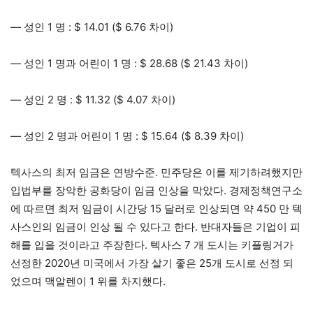
— 성인 1 명 : $ 14.01 ($ 6.76 차이)
— 성인 1 명과 어린이 1 명 : $ 28.68 ($ 21.43 차이)
— 성인 2 명 : $ 11.32 ($ 4.07 차이)
— 성인 2 명과 어린이 1 명 : $ 15.64 ($ 8.39 차이)
텍사스의 최저 임금은 연방수준. 민주당은 이를 제기하려했지만
입법부를 장악한 공화당이 임금 인상을 막았다. 경제정책연구소
에 따르면 최저 임금이 시간당 15 달러로 인상되면 약 450 만 텍
사스인의 임금이 인상 될 수 있다고 한다. 반대자들은 기업이 피
해를 입을 것이라고 주장한다. 텍사스 7 개 도시는 키플링거가
선정한 2020년 미국에서 가장 살기 좋은 25개 도시로 선정 되
었으며 맥알렌이 1 위를 차지했다.