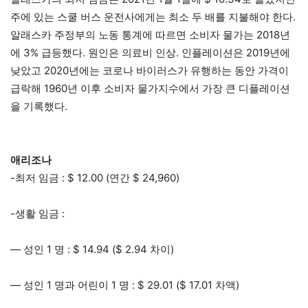
주에 있는 스쿨 버스 운전사에게는 최소 두 배를 지불해야 한다.
알래스카 주정부의 노동 통계에 따르면 소비자 물가는 2018년
에 3% 급등했다. 원인은 의료비 인상. 인플레이션은 2019년에
낮았고 2020년에는 코로나 바이러스가 유행하는 동안 가격이
급락해 1960년 이후 소비자 물가지수에서 가장 큰 디플레이션
을 기록했다.
애리조나
-최저 임금 : $ 12.00 (연간 $ 24,960)
-생활 임금 :
— 성인 1 명 : $ 14.94 ($ 2.94 차이)
— 성인 1 명과 어린이 1 명 : $ 29.01 ($ 17.01 차액)