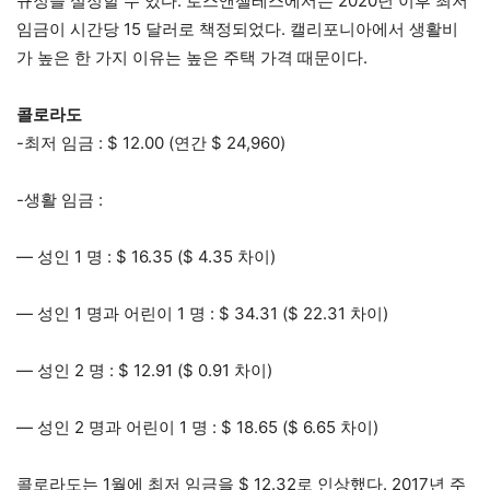
규정을 설정할 수 있다. 로스앤젤레스에서는 2020년 이후 최저
임금이 시간당 15 달러로 책정되었다. 캘리포니아에서 생활비
가 높은 한 가지 이유는 높은 주택 가격 때문이다.
콜로라도
-최저 임금 : $ 12.00 (연간 $ 24,960)
-생활 임금 :
— 성인 1 명 : $ 16.35 ($ 4.35 차이)
— 성인 1 명과 어린이 1 명 : $ 34.31 ($ 22.31 차이)
— 성인 2 명 : $ 12.91 ($ 0.91 차이)
— 성인 2 명과 어린이 1 명 : $ 18.65 ($ 6.65 차이)
콜로라도는 1월에 최저 임금을 $ 12.32로 인상했다. 2017년 주