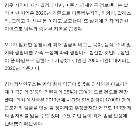
경우 지역에 따라 결정되지만, 미주리 경제연구 정보센터는 살
기 비싼 지역은 2020년 기준으로 미동북부지역, 하와이, 알래스
카, 그리고 미 서부 등 이라고 보고했다. 또 살기에 가장 저렴한
지역으로 남부와 중서부 지역을 꼽았다.
MIT가 발표한 생활비와 최저 임금의 비교는 육아, 음식, 주택 및
기타 생활비를 가족 구성에 따라 생활비로 합산한 것인데, 성인
이 풀 타임으로 일한다고 가정했다, (연간 2080 시간). 데이터는
2020년 기준이다.
경제정책연구소는 만약 최저 임금이 $15로 인상되면 아프리카
계 미국인의 31%와 라틴계의 26%가 급여가 오를 것으로 전망
했다. 의회 예산국은 2019년에 시간당 $15 임금이 1700만 명의
근로자의 임금을 인상 할 것이라고 추정했지만 거꾸로 130만 개
의 일자리를 잃을 수도 있다. 주요 기업 들이 최저 임금 인상에
반대했기 때문이다.