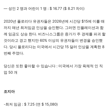
— 성인 2 명과 어린이 1 명 : $ 16.77 ($ 8.21 차이)
2020년 플로리다 유권자들은 2026년에 시간당 $15에 이를 때
까지 매년 최저임금 인상을 승인했다. 그러면 인플레이션과 함
께 임금도 상승 한다. 비즈니스그룹은 증가가 주 경제를 파괴 할
것이라고 경고 했지만 60% 이상의 유권자들이 변경을 승인했
다. 당시 플로리다는 미국에서 시간당 15 달러 인상을 계획한 8
번째 주였다.
당신은 또한 좋아할 수 있습니다 : 미국에서 가장 육체적 인 직
업 50 개
조지아
-최저 임금 : $ 7.25 (연 $ 15,080)