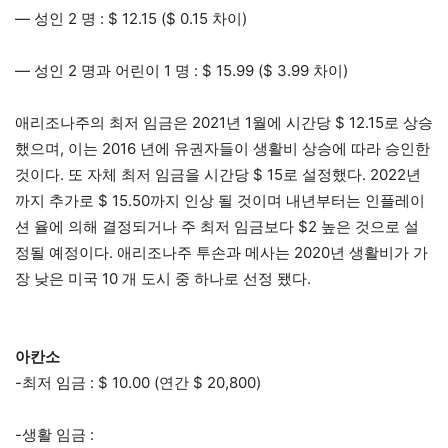
— 성인 2 명 : $ 12.15 ($ 0.15 차이)
— 성인 2 명과 어린이 1 명 : $ 15.99 ($ ​​3.99 차이)
애리조나주의 최저 임금은 2021년 1월에 시간당 $ 12.15로 상승
했으며, 이는 2016 년에 유권자들이 생활비 상승에 따라 승인한
것이다. 또 자체 최저 임금을 시간당 $ 15로 설정했다. 2022년
까지 추가로 $ 15.50까지 인상 될 것이며 내년부터는 인플레이
션 율에 의해 결정되거나 주 최저 임금보다 $2 높은 것으로 설
정될 예정이다. 애리조나주 투손과 메사는 2020년 생활비가 가
장 낮은 미국 10 개 도시 중 하나로 선정 됐다.
아칸소
-최저 임금 : $ 10.00 (연간 $ 20,800)
-생활 임금 :