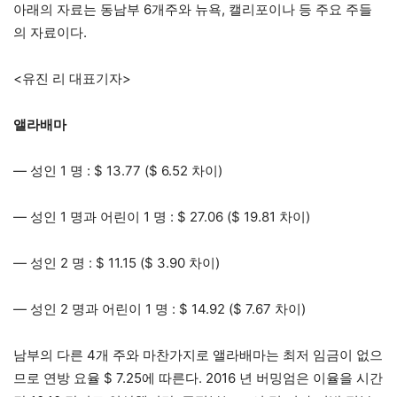
아래의 자료는 동남부 6개주와 뉴욕, 캘리포이나 등 주요 주들
의 자료이다.
<유진 리 대표기자>
앨라배마
— 성인 1 명 : $ 13.77 ($ 6.52 차이)
— 성인 1 명과 어린이 1 명 : $ 27.06 ($ 19.81 차이)
— 성인 2 명 : $ 11.15 ($ 3.90 차이)
— 성인 2 명과 어린이 1 명 : $ 14.92 ($ 7.67 차이)
남부의 다른 4개 주와 마찬가지로 앨라배마는 최저 임금이 없으
므로 연방 요율 $ 7.25에 따른다. 2016 년 버밍엄은 이율을 시간