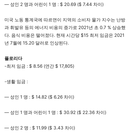
— 성인 2 명과 어린이 1 명 : $ 20.69 ($ 7.44 차이)
미국 노동 통계국에 따르면이 지역의 소비자 물가 지수는 난방
과 휘발유 등의 에너지 비용의 증가로 2021년 초 0.7 % 상승했
다. 음식 비용은 떨어졌다. 현재 시간당 $15 최저 임금은 2021
년 7월에 15.20 달러로 인상된다.
플로리다
-최저 임금 : $ 8.56 (연간 $ 17,805)
-생활 임금 :
— 성인 1 명 : $ 14.82 ($ 6.26 차이)
— 성인 1 명과 어린이 1 명 : $ 30.92 ($ 22.36 차이)
— 성인 2 명 : $ 11.99 ($ ​​3.43 차이)