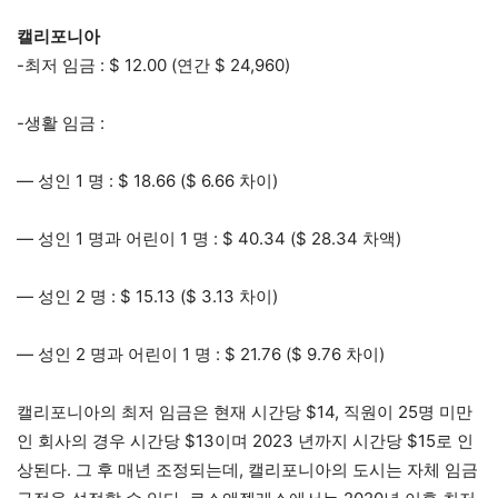
캘리포니아
-최저 임금 : $ 12.00 (연간 $ 24,960)
-생활 임금 :
— 성인 1 명 : $ 18.66 ($ 6.66 차이)
— 성인 1 명과 어린이 1 명 : $ 40.34 ($ 28.34 차액)
— 성인 2 명 : $ 15.13 ($ 3.13 차이)
— 성인 2 명과 어린이 1 명 : $ 21.76 ($ 9.76 차이)
캘리포니아의 최저 임금은 현재 시간당 $14, 직원이 25명 미만
인 회사의 경우 시간당 $13이며 2023 년까지 시간당 $15로 인
상된다. 그 후 매년 조정되는데, 캘리포니아의 도시는 자체 임금