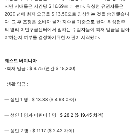
지만 시애틀은 시간당 $ 16.69로 더 높다. 워싱턴 유권자들은
2020 년에 최저 요금을 $ 13.50으로 인상하는 것을 승인했습니
다. 그 후 조정은 소비자 물가 지수를 기준으로 한다. 워싱턴주
의 영리 이민구금센터에서 일하는 수감자들이 최저 임금을 받아
야하는지 여부를 결정하기위한 재판이 시작됐다.
웨스트 버지니아
-최저 임금 : $ 8.75 (연간 $ 18,200)
-생활 임금 :
— 성인 1 명 : $ 13.38 ($ 4.63 차이)
— 성인 1 명과 어린이 1 명 : $ 28.2 ($ 19.45 차액)
— 성인 2 명 : $ 11.17 ($ 2.42 차이)