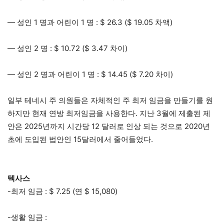
— 성인 1 명과 어린이 1 명 : $ 26.3 ($ 19.05 차액)
— 성인 2 명 : $ 10.72 ($ 3.47 차이)
— 성인 2 명과 어린이 1 명 : $ 14.45 ($ 7.20 차이)
일부 테네시 주 의원들은 자체적인 주 최저 임금을 만들기를 원
하지만 현재 연방 최저임금을 사용한다. 지난 3월에 제출된 제
안은 2025년까지 시간당 12 달러로 인상 되는 것으로 2020년
초에 도입된 법안인 15달러에서 줄어들었다.
텍사스
-최저 임금 : $ 7.25 (연 $ 15,080)
-생활 임금 :