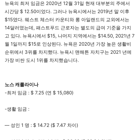
뉴욕의 최저 임금은 2020년 12월 31일 현재 대부분의 주에서
시간당 $ 12.50이었다. 그러나 뉴욕시에서는 2019년 말 이후
$15였다. 웨스트 체스터 카운티와 롱 아일랜드의 교외에서는
14달러였는데, 패스트푸드 근로자는 별도의 급여 기준을 가지
고 있다. 뉴욕시에서 $15, 나머지 지역에서는 $14.50, 2021년 7
월 1일까지 $15로 인상된다. 뉴욕은 2020년 가장 높은 생활비
순위에서 3위를 차지했다. 뉴욕시 맨해튼 자치구는 2021 년에
가장 비싼 도시 1위를 차지했습니다.
노스 캐롤라이나
-최저 임금 : $ 7.25 (연 $ 15,080)
-생활 임금 :
— 성인 1 명 : $ 14.72 ($ 7.47 차이)