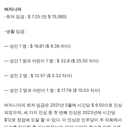
버지니아
-최저 임금 : $ 7.25 (연 $ 15,080)
-생활 임금 :
— 성인 1 명 : $ 16.61 ($ 9.36 차이)
— 성인 1 명과 어린이 1 명 : $ 32.8 ($ 25.55 차이)
— 성인 2 명 : $ 12.57 ($ 5.32 차이)
— 성인 2 명과 어린이 1 명 : $ 17.78 ($ 10.53 차이)
버지니아의 최저 임금은 2021년 5월에 시간당 $ 9.50으로 인상
되었으며, 세 가지 인상 중 첫 번째 인상은 2023년에 시간당
$12로 정점에 도달 할 수 있다. 이 인상은 민주당이 주 의회에서