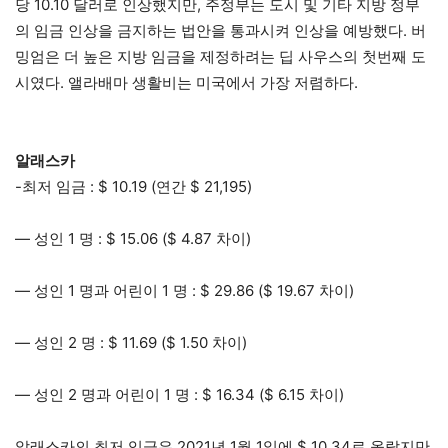
당 10.10 달러로 인상했지만, 주정부는 도시 및 기타 지방 정부
의 임금 인상을 금지하는 법안을 통과시켜 인상을 예방했다. 버
밍엄은 더 높은 지방 임금을 제정하려는 딥 사우스의 첫번째 도
시였다. 앨라배마 생활비는 미국에서 가장 저렴하다.
알래스카
-최저 임금 : $ 10.19 (연간 $ 21,195)
— 성인 1 명 : $ 15.06 ($ 4.87 차이)
— 성인 1 명과 어린이 1 명 : $ 29.86 ($ 19.67 차이)
— 성인 2 명 : $ 11.69 ($ 1.50 차이)
— 성인 2 명과 어린이 1 명 : $ 16.34 ($ 6.15 차이)
알래스카의 최저 임금은 2021년 1월 1일에 $ 10.34로 올랐지만