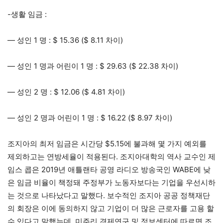
-생활 임금 :
— 성인 1 명 : $ 15.36 ($ 8.11 차이)
— 성인 1 명과 어린이 1 명 : $ 29.63 ($ 22.38 차이)
— 성인 2 명 : $ 12.06 ($ 4.81 차이)
— 성인 2 명과 어린이 1 명 : $ 16.22 ($ 8.97 차이)
조지아의 최저 임금은 시간당 $5.15에 불과해 몇 가지 예외를
제외하고는 연방세율이 적용된다. 조지아대학의 역사 교수인 제
임스 콥은 2019년 애틀랜타 공영 라디오 방송국인 WABE에 낮
은 임금 비율이 책정돼 주정부가 노동자보다는 기업을 우선시하
는 것으로 나타났다고 말했다. 보수적인 조지아 공공 정책재단
의 회장은 이에 동의하지 않고 기업이 더 많은 근로자를 고용 할
수 있다고 말했는데, 미주리 경제연구 및 정보센터에 따르면 조