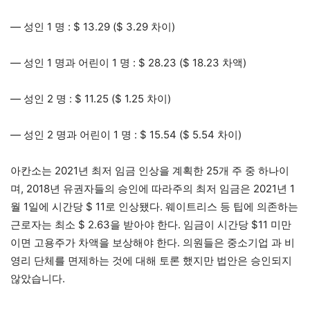
— 성인 1 명 : $ 13.29 ($ 3.29 차이)
— 성인 1 명과 어린이 1 명 : $ 28.23 ($ 18.23 차액)
— 성인 2 명 : $ 11.25 ($ 1.25 차이)
— 성인 2 명과 어린이 1 명 : $ 15.54 ($ 5.54 차이)
아칸소는 2021년 최저 임금 인상을 계획한 25개 주 중 하나이
며, 2018년 유권자들의 승인에 따라주의 최저 임금은 2021년 1
월 1일에 시간당 $ 11로 인상됐다. 웨이트리스 등 팁에 의존하는
근로자는 최소 $ 2.63을 받아야 한다. 임금이 시간당 $11 미만
이면 고용주가 차액을 보상해야 한다. 의원들은 중소기업 과 비
영리 단체를 면제하는 것에 대해 토론 했지만 법안은 승인되지
않았습니다.