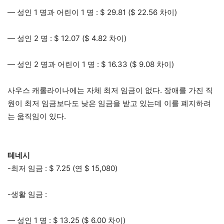
— 성인 1 명과 어린이 1 명 : $ 29.81 ($ 22.56 차이)
— 성인 2 명 : $ 12.07 ($ 4.82 차이)
— 성인 2 명과 어린이 1 명 : $ 16.33 ($ 9.08 차이)
사우스 캐롤라이나에는 자체 최저 임금이 없다. 장애를 가진 직
원이 최저 임금보다도 낮은 임금을 받고 있는데 이를 폐지하려
는 움직임이 있다.
테네시
-최저 임금 : $ 7.25 (연 $ 15,080)
-생활 임금 :
— 성인 1 명 : $ 13.25 ($ 6.00 차이)