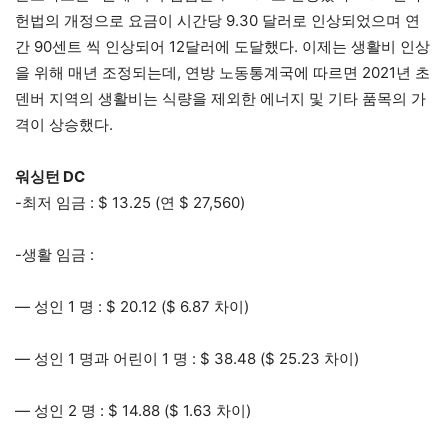
헌법의 개정으로 요금이 시간당 9.30 달러로 인상되었으며 연
간 90센트 씩 인상되어 12달러에 도달했다. 이제는 생활비 인상
을 위해 매년 조정되는데, 연방 노동통계국에 따르면 2021년 초
덴버 지역의 생활비는 식량을 제외한 에너지 및 기타 품목의 가
격이 상승했다.
워싱턴 DC
-최저 임금 : $ 13.25 (연 $ 27,560)
-생활 임금 :
— 성인 1 명 : $ 20.12 ($ 6.87 차이)
— 성인 1 명과 어린이 1 명 : $ 38.48 ($ 25.23 차이)
— 성인 2 명 : $ 14.88 ($ 1.63 차이)