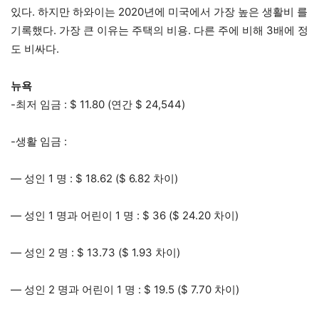
있다. 하지만 하와이는 2020년에 미국에서 가장 높은 생활비 를
기록했다. 가장 큰 이유는 주택의 비용. 다른 주에 비해 3배에 정
도 비싸다.
뉴욕
-최저 임금 : $ 11.80 (연간 $ 24,544)
-생활 임금 :
— 성인 1 명 : $ 18.62 ($ 6.82 차이)
— 성인 1 명과 어린이 1 명 : $ 36 ($ 24.20 차이)
— 성인 2 명 : $ 13.73 ($ 1.93 차이)
— 성인 2 명과 어린이 1 명 : $ 19.5 ($ 7.70 차이)