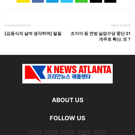
Previous article
Next article
[김동식의 살며 생각하며] 말질
조지아 등 연방 실업수당 중단 21
개주로 확산, 또 ?
ABOUT US
FOLLOW US