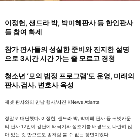
이정헌, 샌드라 박, 박미혜판사 등 한인판사
들 참여 화제
참가 판사들의 성실한 준비와 진지한 설명
으로 3시간 시간 가는 줄 모르고 경청
청소년 ‘모의 법정 프로그램’도 운영, 미래의
판사.검사. 변호사 육성
궤넷 판사와의 만남 행사/사진 KNews Atlanta
정말로 대단했다. 이정헌, 샌드라 박, 박미혜 판사 등 귀넷카운
티 판사 12인이 강단에 태극기와 성조기를 배경으로 나란히 앉
아 있는 것 만으로도 좀처럼 볼 수 없는 장면이었다.