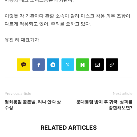
이렇듯 각 기관마다 관할 소속이 달라 마스크 착용 의무 조항이
다르게 적용되고 있어, 주의를 요하고 있다.
유진 리 대표기자
Previous article
Next article
평화통일 골든벨, 리나 안 대상
문대통령 방미 후 귀국, 성과를
수상
종합해보면?
RELATED ARTICLES