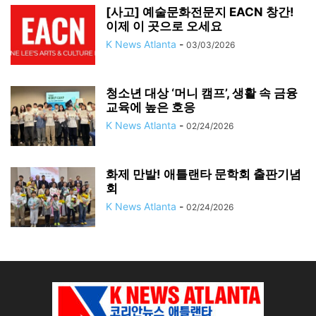
[사고] 예술문화전문지 EACN 창간!
이제 이 곳으로 오세요
K News Atlanta
-
03/03/2026
청소년 대상 ‘머니 캠프’, 생활 속 금융
교육에 높은 호응
K News Atlanta
-
02/24/2026
화제 만발! 애틀랜타 문학회 출판기념
회
K News Atlanta
-
02/24/2026