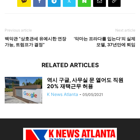
Previous article
Next article
백악관 “상호관세 유예시한 연장
‘악마는 프라다를 입는다’의 실제
가능, 트럼프가 결정”
모델, 37년만에 퇴임
RELATED ARTICLES
역시 구글, 사무실 문 열어도 직원
20% 재택근무 허용
K News Atlanta
-
05/05/2021