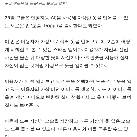
구글 새로운 앱 도플[구글 블로그 캡처]
26일 구글은 인공지능(AI)을 사용해 다양한 옷을 입어볼 수 있
는 새로운 앱 ‘도플'(Doppl)을 출시한다고 밝혔다.
이 앱은 이용자가 가상으로 여러 옷을 입어보고 이 모습이 어떻
게 비춰질 지 볼 수 있는 스타일 앱이다. 이용자가 자신의 전신
사진을 올린 뒤 다양한 옷의 사진이나 스크린숏을 사용해 실제
자신이 입은 것처럼 가상으로 옷을 입어볼 수 있다.
이용자가 한 번 입어보고 싶은 옷을 선택하면 도플은 그 옷을 입
고 있는 이용자의 가상 버전 이미지를 생성한다. 또 이 이미지들
을 AI 생성 비디오로 변환해 실제 생활에서 그 옷이 어떻게 보여
질지도 보여준다.
마음에 드는 자신의 모습을 저장하고 다른 가상의 옷 입은 모습
도 모두 둘러볼 수 있으며, 다른 이용자와 이를 공유할 수도 있
다.