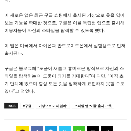
이 새로운 앱은 최근 구글 쇼핑에서 출시된 가상으로 옷을 입어
보는 기능을 확대한 것으로, 구글은 이를 독립형 앱으로 출시해
이용자들이 자신의 스타일을 탐색할 수 있도록 했다.
이 앱은 미국에서 아이폰과 안드로이드폰에서 실험용으로 먼저
출시된다.
구글은 블로그에 “도플이 새롭고 흥미로운 방식으로 자신의 스
타일을 탐색하는 데 도움이 되기를 기대한다”며 다만, “아직 초
기 단계에 있으며 항상 모든 것을 정확하게 표현하지 못할 수도
있다”고 적었다.
TAGS
#구글
가상으로 미리 입어"
스타일 앱 '도플' 출시 - "옷