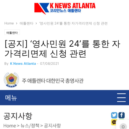
Home
애틀랜타
‘영사민원 24’를 통한 자가격리면제 신청 관련
애틀랜타
[공지] ‘영사민원 24’를 통한 자
가격리면제 신청 관련
By
K News Atlanta
-
07/08/2021