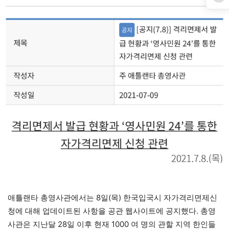
애틀랜타 총영사관에서는 8일(목) 한국입국시 자가격리면제신
청에 대해 업데이트된 사항을 공관 웹사이트에 공지했다. 총영
사관은 지난달 28일 이후 현재 1000 여 명의 관할 지역 한인들