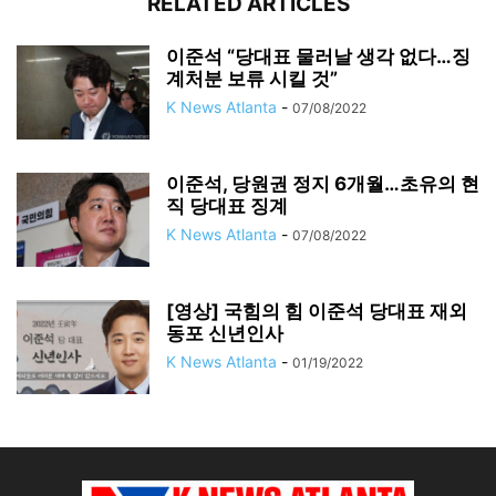
RELATED ARTICLES
이준석 “당대표 물러날 생각 없다…징
계처분 보류 시킬 것”
K News Atlanta
-
07/08/2022
이준석, 당원권 정지 6개월…초유의 현
직 당대표 징계
K News Atlanta
-
07/08/2022
[영상] 국힘의 힘 이준석 당대표 재외
동포 신년인사
K News Atlanta
-
01/19/2022