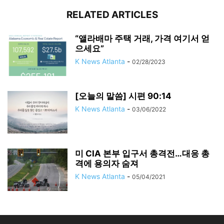
RELATED ARTICLES
“앨라배마 주택 거래, 가격 여기서 얻
으세요”
K News Atlanta
-
02/28/2023
[오늘의 말씀] 시편 90:14
K News Atlanta
-
03/06/2022
미 CIA 본부 입구서 총격전…대응 총
격에 용의자 숨져
K News Atlanta
-
05/04/2021