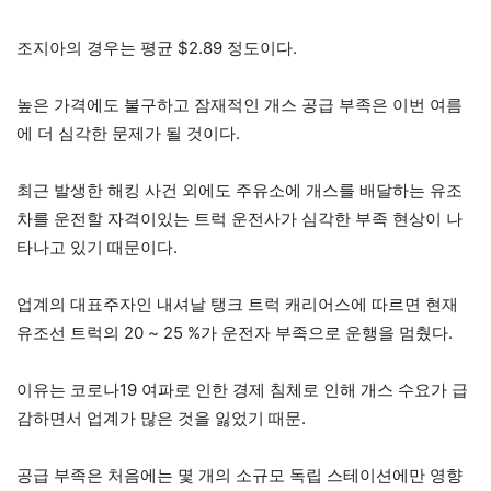
조지아의 경우는 평균 $2.89 정도이다.
높은 가격에도 불구하고 잠재적인 개스 공급 부족은 이번 여름
에 더 심각한 문제가 될 것이다.
최근 발생한 해킹 사건 외에도 주유소에 개스를 배달하는 유조
차를 운전할 자격이있는 트럭 운전사가 심각한 부족 현상이 나
타나고 있기 때문이다.
업계의 대표주자인 내셔날 탱크 트럭 캐리어스에 따르면 현재
유조선 트럭의 20 ~ 25 %가 운전자 부족으로 운행을 멈췄다.
이유는 코로나19 여파로 인한 경제 침체로 인해 개스 수요가 급
감하면서 업계가 많은 것을 잃었기 때문.
공급 부족은 처음에는 몇 개의 소규모 독립 스테이션에만 영향