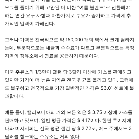
모그를 줄이기 위해 고안된 더 비싼 “여름 블렌드”로 전환해야
하는 연간 요구 사항과 마찬가지로 수요가 증가하고 가격에 추
가적인 압력이 가해진다.
그러나 가격은 전국적으로 약 150,000 개의 역에서 크게 달라지
는데, 부분적으로는 세금과 수수료가 다르고 부분적으로는 특정
지역의 정유소에서 연료를 공급하기 때문이다.
미국 주유소의 1/3만이 갤런 당 3달러 이상에 가스를 판매하고
있지만 가격이 더 높은 지역은 전국 평균을 올리고 있다. 그럼에
도 불구하고 전국적으로 가장 일반적인 가격은 $3.01 센트에 불
과합니다.
예를 들어, 캘리포니아의 거의 모든 역은 $ 3.75 이상에 가스를
판매하고 있으며, 일반 평균 가격은 $ 4.17이다. 한편 루이지애
나와 미시시피는 전국 평균 갤런 당 $ 2.72로, 어느 주에서도 3
달러를 청구하는 주유소는 거의 없다.