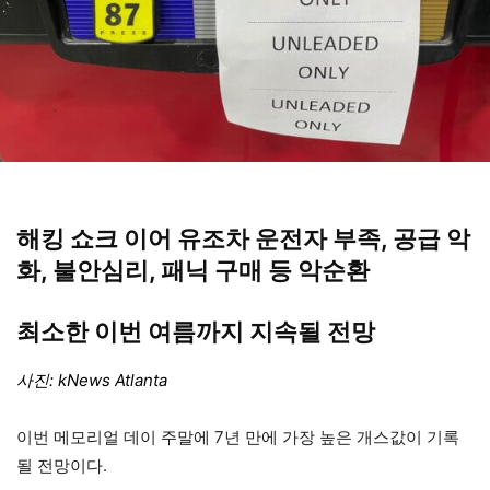
해킹 쇼크 이어 유조차 운전자 부족, 공급 악
화, 불안심리, 패닉 구매 등 악순환
최소한 이번 여름까지 지속될 전망
사진: kNews Atlanta
이번 메모리얼 데이 주말에 7년 만에 가장 높은 개스값이 기록
될 전망이다.