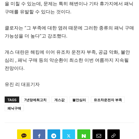
을 미칠 수 있는데, 문제는 특히 해변이나 기타 휴가지에서 패닉
구매를 유발할 수 있다는 것이다.
클로자는 “그 부족에 대한 염려 때문에 그러한 종류의 패닉 구매
가능성을 더 높다”고 강조했다.
개스 대란은 해킹에 이어 유조차 운전자 부족, 공급 악화, 불안
심리 , 패닉 구매 등의 악순환이 최소한 이번 여름까지 지속될
전망이다.
유진 리 대표기자
TAGS
7년망에최고치
개스값
불안심리
유조차운전자 부족
패닉구매