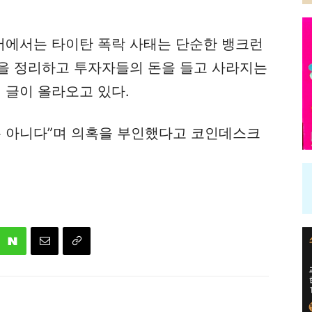
에서는 타이탄 폭락 사태는 단순한 뱅크런
을 정리하고 투자자들의 돈을 들고 사라지는
 글이 올라오고 있다.
는 아니다”며 의혹을 부인했다고 코인데스크