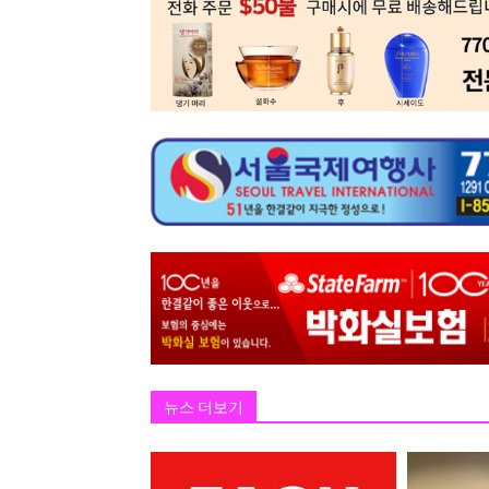
뉴스 더보기