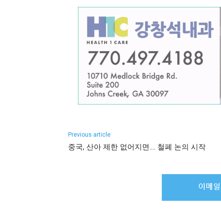
Previous article
중국, 산아 제한 없어지면…. 철폐 논의 시작