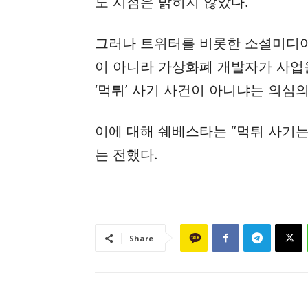
도 시점은 밝히지 않았다.
그러나 트위터를 비롯한 소셜미디어
이 아니라 가상화폐 개발자가 사업
‘먹튀’ 사기 사건이 아니냐는 의심의
이에 대해 쉐베스타는 “먹튀 사기
는 전했다.
Share