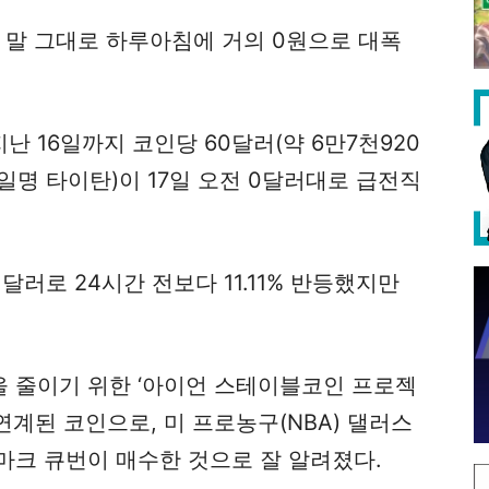
 말 그대로 하루아침에 거의 0원으로 대폭
 16일까지 코인당 60달러(약 6만7천920
(일명 타이탄)이 17일 오전 0달러대로 급전직
411달러로 24시간 전보다 11.11% 반등했지만
 줄이기 위한 ‘아이언 스테이블코인 프로젝
계된 코인으로, 미 프로농구(NBA) 댈러스
마크 큐번이 매수한 것으로 잘 알려졌다.