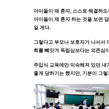
아이들이 제 혼자, 스스로 해결하도
아이들이 제 혼자 하는 것을 보면 
일 게다.
그렇다고 부모나 보호자가 나서서 다
회를 빼앗겨 독립심보다는 의존심이
주입식 교육에만 익숙해져 있던 내가
좋게 당하기는 했지만, 기분이 그렇