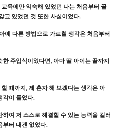
식 교육에만 익숙해 있었던 나는 처음부터 끝
갖고 있었던 것 또한 사실이었다.
, 아예 다른 방법으로 가르칠 생각은 처음부터
.
슷한 주입식이었다면, 아마 딸 아이는 끝까지
.
 할 때까지, 제 혼자 해 보겠다는 생각은 아
생각이 들었다.
하여 저 스스로 해결할 수 있는 능력을 길러
음부터 내겐 없었다.