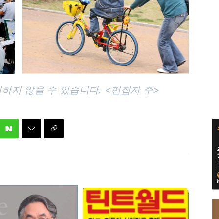
하지 않을 수 있습니다. <편집자 주>