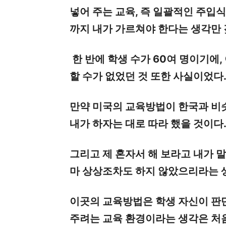
넣어 주는 교육, 즉 일괄적인 주입
까지 내가 가르쳐야 한다는 생각만 
한 반에 학생 수가 60여 명이기에
할 수가 없었던 것 또한 사실이었다
만약 미국의 교육방법이 한국과 비
내가 하자는 대로 따라 했을 것이다
그리고 제 혼자서 해 보라고 내가 말
마 상상조차도 하지 않았으리라는 
이곳의 교육방법은 학생 자신이 판단
주려는 교육 환경이라는 생각은 처