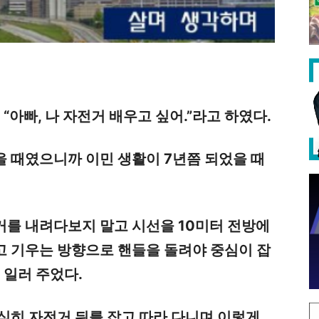
“아빠, 나 자전거 배우고 싶어.”라고 하였다.
 때였으니까 이민 생활이 7년쯤 되었을 때
거를 내려다보지 말고 시선을 10미터 전방에
고 기우는 방향으로 핸들을 돌려야 중심이 잡
 일러 주었다.
심히 자전거 뒤를 잡고 따라 다니며 이렇게