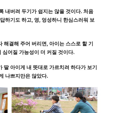
록 내버려 두기가 쉽지는 않을 것이다. 처음
답답하기도 하고, 영, 엉성하니 한심스러워 보
 해결해 주어 버리면, 아이는 스스로 할 기
 심어질 가능성이 더 커질 것이다.
 딸 아이게 내 뜻대로 가르치려 하다가 보기
게 나쁘지만은 않았다.