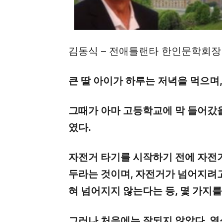
김동식 – 전애틀랜타 한인문학회장
큰 딸 아이가 하루는 저녁을 먹으며, 
그때가 아마 고등학교에 막 들어갔을
였다.
자전거 타기를 시작하기 전에 자전
두라는 것이며, 자전거가 넘어지려
혀 넘어지지 않는다는 등, 몇 가지를
그러나 처음에는 잘되지 않았다. 열